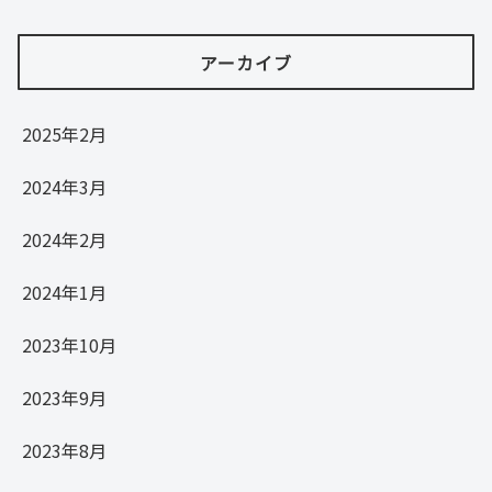
アーカイブ
2025年2月
2024年3月
2024年2月
2024年1月
2023年10月
2023年9月
2023年8月