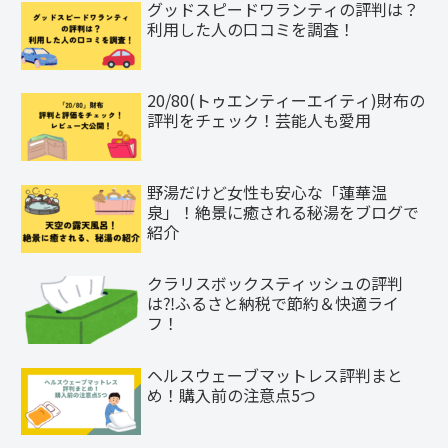
グッドスピードワランティの評判は？
利用した人の口コミを調査！
20/80(トゥエンティーエイティ)財布の
評判をチェック！芸能人も愛用
野湯だけど女性も安心な「蓮華温
泉」！絶景に癒される秘湯をブログで
紹介
クラリスボックスティッシュの評判
は⁈ふるさと納税で節約＆快適ライ
フ！
ヘルスウェーブマットレス評判まと
め！購入前の注意点5つ