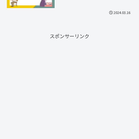
2024.03.16
スポンサーリンク