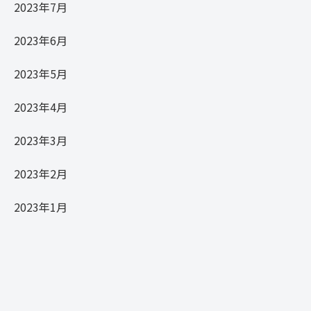
2023年7月
2023年6月
2023年5月
2023年4月
2023年3月
2023年2月
2023年1月