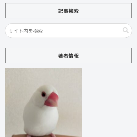
記事検索
著者情報