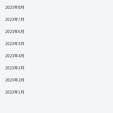
2023年8月
2023年7月
2023年6月
2023年5月
2023年4月
2023年3月
2023年2月
2023年1月