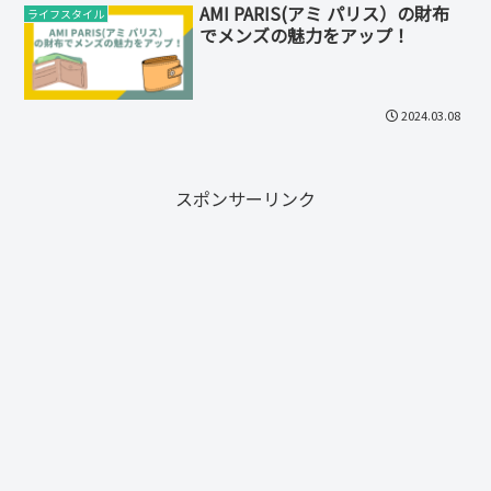
AMI PARIS(アミ パリス）の財布
ライフスタイル
でメンズの魅力をアップ！
2024.03.08
スポンサーリンク