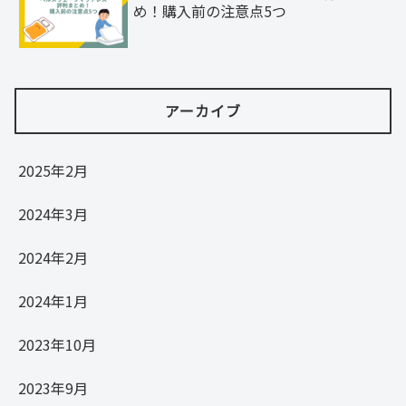
め！購入前の注意点5つ
アーカイブ
2025年2月
2024年3月
2024年2月
2024年1月
2023年10月
2023年9月