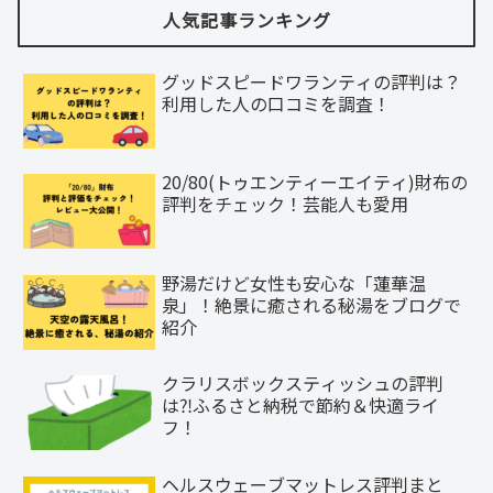
人気記事ランキング
グッドスピードワランティの評判は？
利用した人の口コミを調査！
20/80(トゥエンティーエイティ)財布の
評判をチェック！芸能人も愛用
野湯だけど女性も安心な「蓮華温
泉」！絶景に癒される秘湯をブログで
紹介
クラリスボックスティッシュの評判
は⁈ふるさと納税で節約＆快適ライ
フ！
ヘルスウェーブマットレス評判まと