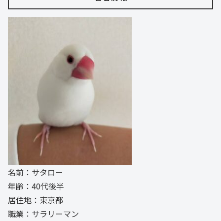
名前：サタロー
年齢：40代後半
居住地：東京都
職業：サラリーマン