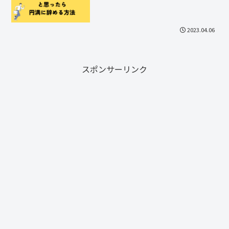
2023.04.06
スポンサーリンク