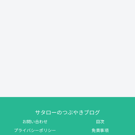
サタローのつぶやきブログ
お問い合わせ
目次
プライバシーポリシー
免責事項