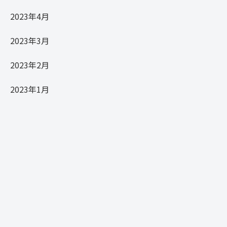
2023年4月
2023年3月
2023年2月
2023年1月