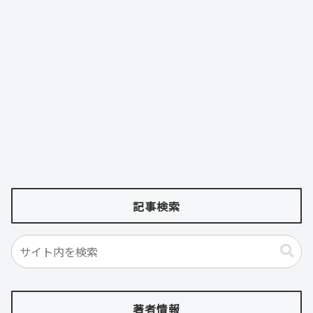
記事検索
著者情報