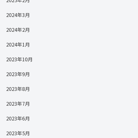
2024年3月
2024年2月
2024年1月
2023年10月
2023年9月
2023年8月
2023年7月
2023年6月
2023年5月