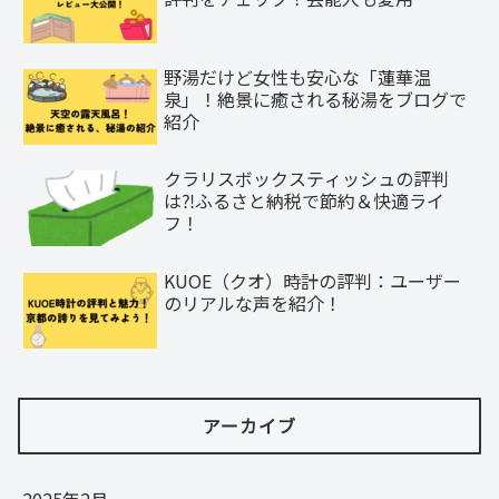
野湯だけど女性も安心な「蓮華温
泉」！絶景に癒される秘湯をブログで
紹介
クラリスボックスティッシュの評判
は⁈ふるさと納税で節約＆快適ライ
フ！
KUOE（クオ）時計の評判：ユーザー
のリアルな声を紹介！
アーカイブ
2025年2月