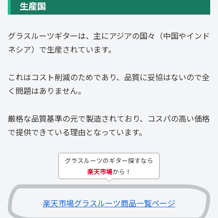
生産国
グラスルーツギターは、主にアジアの国々（中国やインド
ネシア）で生産されています。
これはコスト削減のためであり、品質に妥協はないので全
く問題はありません。
厳格な品質基準の元で製造されており、コスパの高い価格
で提供できている理由となっています。
グラスルーツのギター探すなら
楽天市場
から！
楽天市場グラスルーツ商品一覧ページ