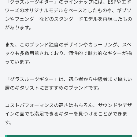
「グラスルーツギター」のラインナップには、ESPやエド
ワーズのオリジナルモデルをベースとしたものや、ギブソ
ンやフェンダーなどのスタンダードモデルを再現したもの
があります。
また、このブランド独自のデザインやカラーリング、スペ
ックも多数用意されており、個性的で魅力的なギターが揃
っています。
「グラスルーツギター」は、初心者から中級者まで幅広い
層のギタリストにおすすめのブランドです。
コストパフォーマンスの高さはもちろん、サウンドやデザ
インの面でも満足できるギターを見つけることができま
す。