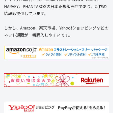
HARVEY、PHANTASOSの日本正規販売店であり、新作の
情報も提供しています。
しかし、Amazon、楽天市場、Yahoo!ショッピングなどの
ネット通販が一番購入しやすいです。