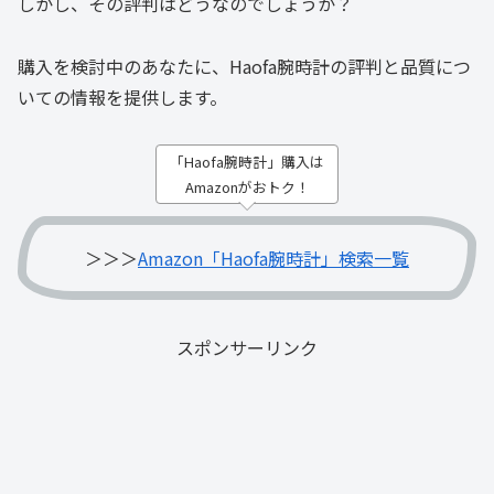
しかし、その評判はどうなのでしょうか？
購入を検討中のあなたに、Haofa腕時計の評判と品質につ
いての情報を提供します。
「Haofa腕時計」購入は
Amazonがおトク！
＞＞＞
Amazon「Haofa腕時計」検索一覧
スポンサーリンク