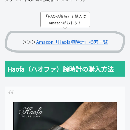
「HAOFA腕時計」購入は
Amazonがおトク！
＞＞＞
Amazon「Haofa腕時計」検索一覧
Haofa（ハオファ）腕時計の購入方法