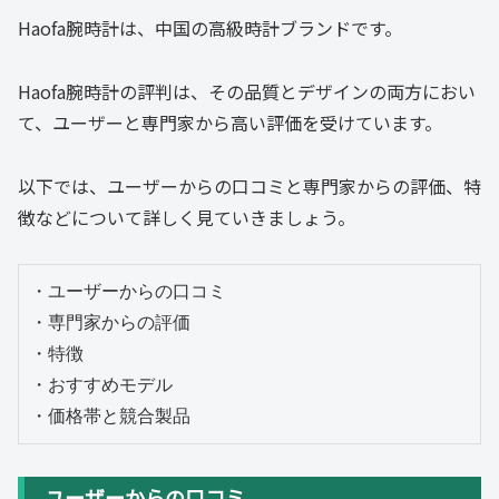
Haofa腕時計は、中国の高級時計ブランドです。
Haofa腕時計の評判は、その品質とデザインの両方におい
て、ユーザーと専門家から高い評価を受けています。
以下では、ユーザーからの口コミと専門家からの評価、特
徴などについて詳しく見ていきましょう。
・ユーザーからの口コミ

・専門家からの評価

・特徴

・おすすめモデル

・価格帯と競合製品
ユーザーからの口コミ