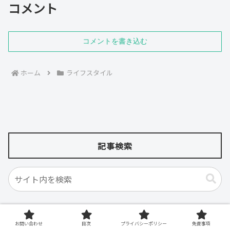
コメント
コメントを書き込む
ホーム
ライフスタイル
記事検索
著者情報
お問い合わせ
目次
プライバシーポリシー
免責事項