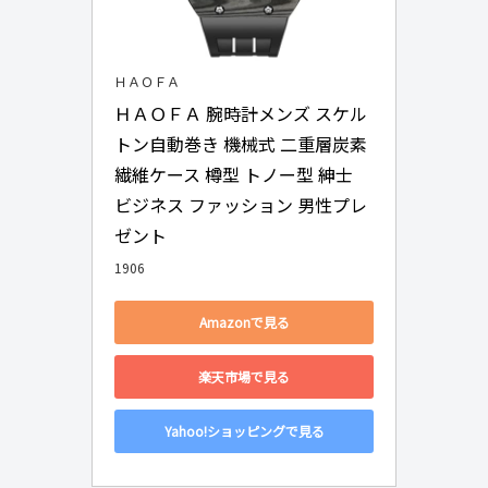
ＨＡＯＦＡ
ＨＡＯＦＡ 腕時計メンズ スケル
トン自動巻き 機械式 二重層炭素
繊維ケース 樽型 トノー型 紳士 
ビジネス ファッション 男性プレ
ゼント
1906
Amazonで見る
楽天市場で見る
Yahoo!ショッピングで見る