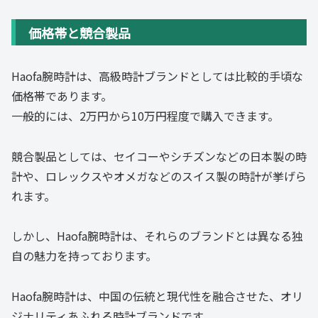
価格帯と競合製品
Haofa腕時計は、高級時計ブランドとしては比較的手頃な
価格帯であります。
一般的には、2万円から10万円程度で購入できます。
競合製品としては、セイコーやシチズンなどの日本製の時
計や、ロレックスやオメガなどのスイス製の時計が挙げら
れます。
しかし、Haofa腕時計は、それらのブランドとは異なる独
自の魅力を持っております。
Haofa腕時計は、中国の伝統と現代性を融合させた、オリ
ジナリティあふれる時計ブランドです。