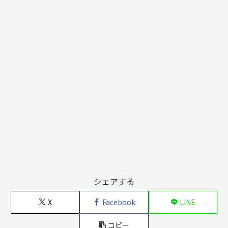
シェアする
X
Facebook
LINE
コピー