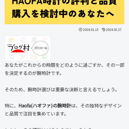
2024.01.13
2024.02.27
あなたがこれからの時間をどのように過ごすか、その一部
を決定するのが腕時計です。
そのため、腕時計選びは重要な決断と言えるでしょう。
特に、
Haofa(ハオファ)の腕時計
は、その独特なデザイン
と品質で注目を集めています。