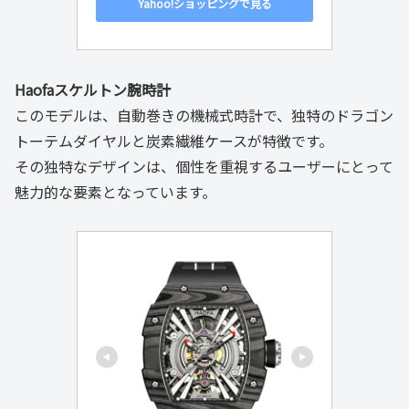
Yahoo!ショッピングで見る
Haofaスケルトン腕時計
このモデルは、自動巻きの機械式時計で、独特のドラゴン
トーテムダイヤルと炭素繊維ケースが特徴です。
その独特なデザインは、個性を重視するユーザーにとって
魅力的な要素となっています。