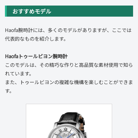
おすすめモデル
Haofa腕時計には、多くのモデルがありますが、ここでは
代表的なものを紹介します。
Haofaトゥールビヨン腕時計
このモデルは、その精巧な作りと高品質な素材使用で知ら
れています。
また、トゥールビヨンの複雑な機構を楽しむことができま
す。