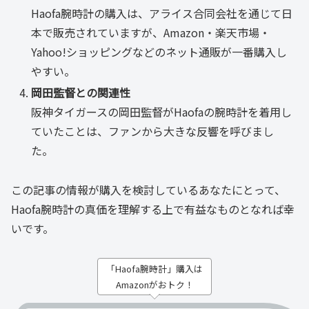
Haofa腕時計の購入は、アライス合同会社を通じて日
本で販売されていますが、Amazon・楽天市場・
Yahoo!ショッピングなどのネット通販が一番購入し
やすい。
岡田監督との関連性
阪神タイガースの岡田監督がHaofaの腕時計を着用し
ていたことは、ファンから大きな反響を呼びまし
た。
この記事の情報が購入を検討しているあなたにとって、
Haofa腕時計の真価を理解する上で有益なものとなれば幸
いです。
「Haofa腕時計」購入は
Amazonがおトク！