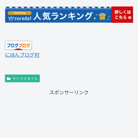
にほんブログ村
ライフスタイル
スポンサーリンク