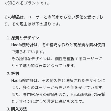
で知られるブランドです。
その製品は、ユーザーと専門家から高い評価を受けてお
り、その理由は以下の通りです。
品質とデザイン
Haofa腕時計は、その精巧な作りと高品質な素材使用
で知られています。
その独特なデザインは、個性を重視するユーザーに
とって魅力的な要素となっています。
評判
Haofa腕時計は、その耐久性と洗練されたデザインに
より、多くのユーザーから高い評価を受けています。
また、専門家からの評価もまた、Haofa腕時計の品質
とデザインに対して非常に高いものです。
購入方法