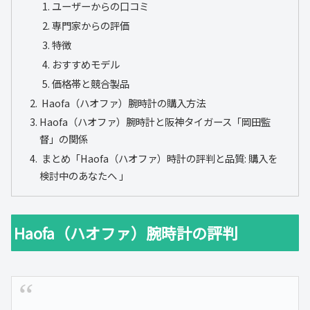
ユーザーからの口コミ
専門家からの評価
特徴
おすすめモデル
価格帯と競合製品
Haofa（ハオファ）腕時計の購入方法
Haofa（ハオファ）腕時計と阪神タイガース「岡田監
督」の関係
まとめ「Haofa（ハオファ）時計の評判と品質: 購入を
検討中のあなたへ 」
Haofa（ハオファ）腕時計の評判