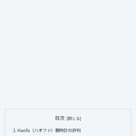
目次
Haofa（ハオファ）腕時計の評判