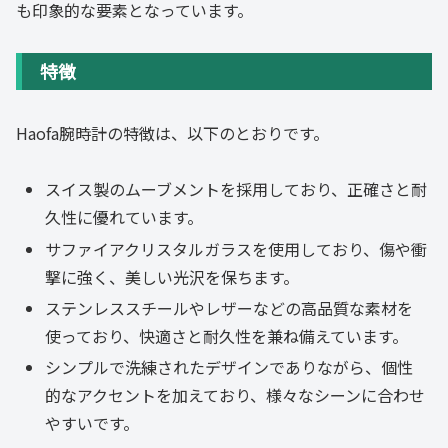
も印象的な要素となっています。
特徴
Haofa腕時計の特徴は、以下のとおりです。
スイス製のムーブメントを採用しており、正確さと耐
久性に優れています。
サファイアクリスタルガラスを使用しており、傷や衝
撃に強く、美しい光沢を保ちます。
ステンレススチールやレザーなどの高品質な素材を
使っており、快適さと耐久性を兼ね備えています。
シンプルで洗練されたデザインでありながら、個性
的なアクセントを加えており、様々なシーンに合わせ
やすいです。