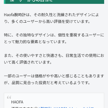
Haofa腕時計は、その耐久性と洗練されたデザインによ
り、多くのユーザーから高い評価を受けています。
特に、その独特なデザインは、個性を重視するユーザーに
とって魅力的な要素となっています。
また、その使いやすさと快適さも、日常生活での使用にお
いて高く評価されています。
一部のユーザーは価格がやや高いと感じることもあります
が、品質に見合った投資だと考えているようです。
HAOFA