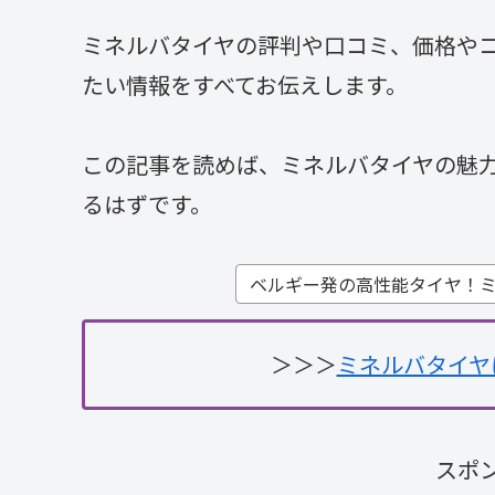
ミネルバタイヤの評判や口コミ、価格や
たい情報をすべてお伝えします。
この記事を読めば、ミネルバタイヤの魅
るはずです。
ベルギー発の高性能タイヤ！
＞＞＞
ミネルバタイヤ
スポ