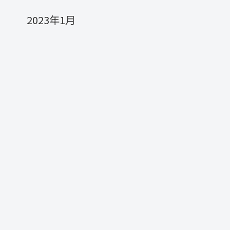
2023年1月