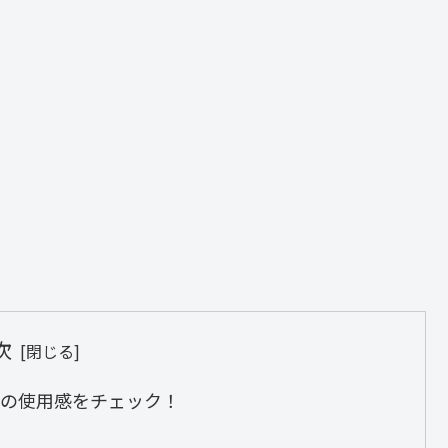
次
の使用感をチェック！