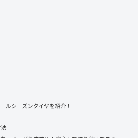
ールシーズンタイヤを紹介！
方法