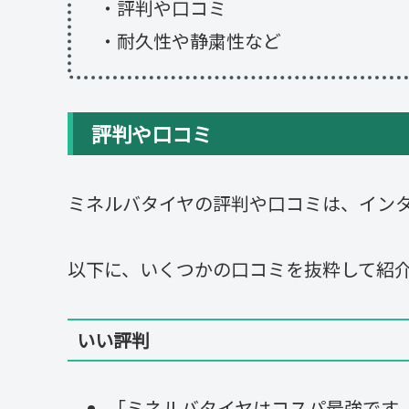
・評判や口コミ
・耐久性や静粛性など
評判や口コミ
ミネルバタイヤの評判や口コミは、イン
以下に、いくつかの口コミを抜粋して紹
いい評判
「ミネルバタイヤはコスパ最強です