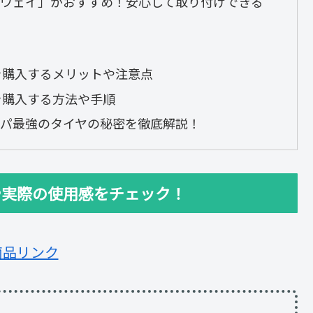
ウェイ」がおすすめ！安心して取り付けできる
を購入するメリットや注意点
を購入する方法や手順
パ最強のタイヤの秘密を徹底解説！
や実際の使用感をチェック！