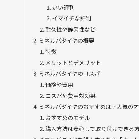
いい評判
イマイチな評判
耐久性や静粛性など
ミネルバタイヤの概要
特徴
メリットとデメリット
ミネルバタイヤのコスパ
価格や費用
コスパや費用対効果
ミネルバタイヤのおすすめは？人気のオ
おすすめのモデル
購入方法は安心して取り付けできる