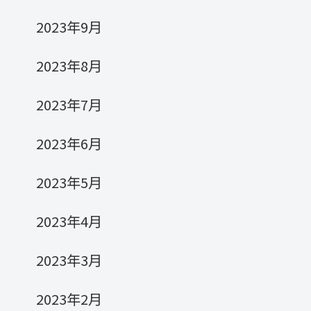
2023年9月
2023年8月
2023年7月
2023年6月
2023年5月
2023年4月
2023年3月
2023年2月