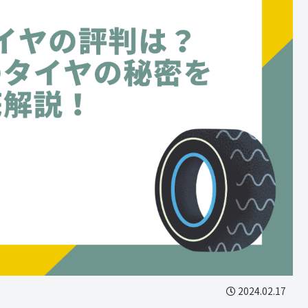
2024.02.17