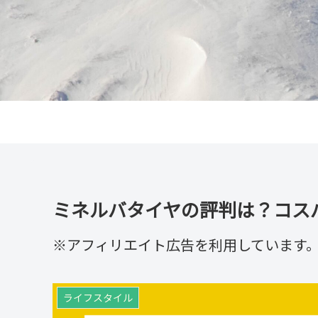
ミネルバタイヤの評判は？コス
※アフィリエイト広告を利用しています
ライフスタイル