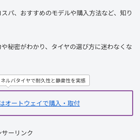
コスパ、おすすめのモデルや購入方法など、知り
力や秘密がわかり、タイヤの選び方に迷わなくな
ミネルバタイヤで耐久性と静粛性を実感
はオートウェイで購入・取付
ンサーリンク