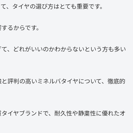
って、タイヤの選び方はとても重要です。
響するからです。
ぎて、どれがいいのかわからないという方も多い
強と評判の高いミネルバタイヤについて、徹底的
質タイヤブランドで、耐久性や静粛性に優れたオ