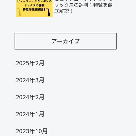
サックスの評判：特徴を徹
底解説！
アーカイブ
2025年2月
2024年3月
2024年2月
2024年1月
2023年10月