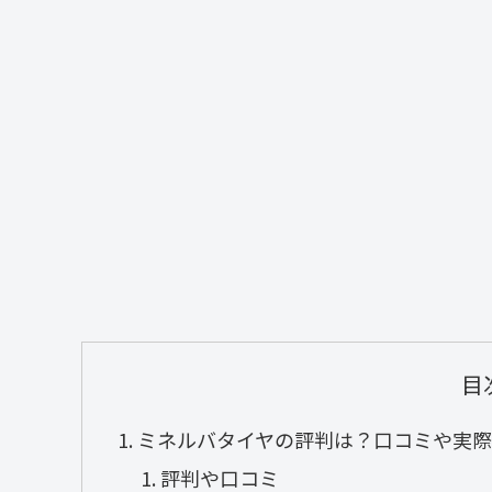
目
ミネルバタイヤの評判は？口コミや実際
評判や口コミ