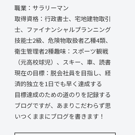
職業：サラリーマン
取得資格：行政書士、宅地建物取引
士、ファイナンシャルプランニング
技能士2級、危険物取扱者乙種4類、
衛生管理者2種趣味：スポーツ観戦
（元高校球児）、スキー、車、読書
現在の目標：脱会社員を目指し、経
済的独立を1日でも早く達成する
目標達成のための道のりを記録する
ブログですが、あまりこだわらず思
いつくままにブログを書きます！