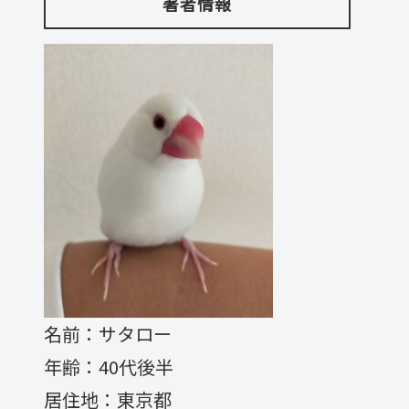
著者情報
名前：サタロー
年齢：40代後半
居住地：東京都