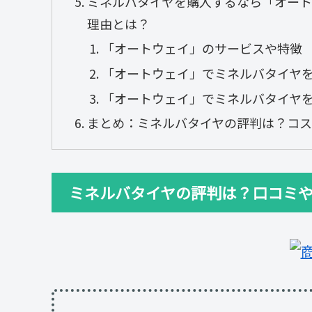
ミネルバタイヤを購入するなら「オート
理由とは？
「オートウェイ」のサービスや特徴
「オートウェイ」でミネルバタイヤ
「オートウェイ」でミネルバタイヤ
まとめ：ミネルバタイヤの評判は？コス
ミネルバタイヤの評判は？口コミ