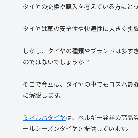
タイヤの交換や購入を考えている方にと
タイヤは車の安全性や快適性に大きく影
しかし、タイヤの種類やブランドは多す
のではないでしょうか？
そこで今回は、タイヤの中でもコスパ最
に解説します。
ミネルバタイヤ
は、ベルギー発祥の高品
ールシーズンタイヤを提供しています。