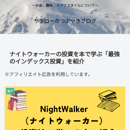
～お金、趣味、ライフスタイルについて～
サタローのつぶやきブログ
ナイトウォーカーの投資を本で学ぶ「最強
のインデックス投資」を紹介
※アフィリエイト広告を利用しています。
書評