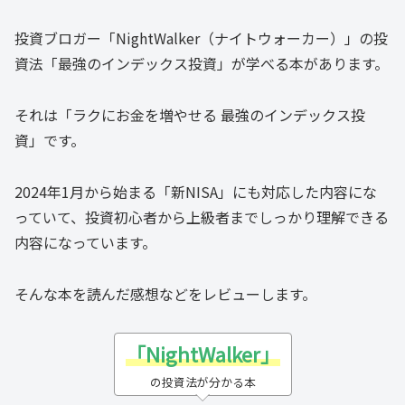
投資ブロガー「NightWalker（ナイトウォーカー）」の投
資法「最強のインデックス投資」が学べる本があります。
それは「ラクにお金を増やせる 最強のインデックス投
資」です。
2024年1月から始まる「新NISA」にも対応した内容にな
っていて、投資初心者から上級者までしっかり理解できる
内容になっています。
そんな本を読んだ感想などをレビューします。
「NightWalker」
の投資法が分かる本