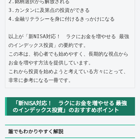
2.銘柄選択から解放される

3.カンタンに及第点の投資ができる

4.金融リテラシーを身に付けるきっかけになる

以上が「新NISA対応！　ラクにお金を増やせる 最強
のインデックス投資」の要約です。

この本は、初心者でも始めやすく、長期的な視点から
お金を増やす方法を提供しています。

これから投資を始めようと考えている方々にとって、
非常に参考になる一冊です。
「新NISA対応！ ラクにお金を増やせる 最強
のインデックス投資」のおすすめポイント
誰でもわかりやすく解説