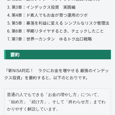
第3章：インデックス投資 実践編
第4章：ド素人でもお金が育つ運用のツボ
第5章：暴落を利益に変える シンプルなリスク管理法
第6章：早期リタイヤするとき、チェックしたこと
第7章：世界一カンタン ゆるトク出口戦略
要約
「新NISA対応！ ラクにお金を増やせる 最強のインデッ
クス投資」を要約すると、以下のとおりです。
普通の人でもできる「お金の増やし方」について、
「始め方」「続け方」、そして「終わらせ方」までわ
かりやすく解説しています。
