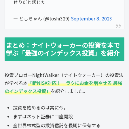
せりだと感じた。
— としちゃん (@toshi329)
September 8, 2023
まとめ：ナイトウォーカーの投資を本で
学ぶ「最強のインデックス投資」を紹介
投資ブロガーNightWalker（ナイトウォーカー）の投資法
が学べる本
「新NISA対応！ ラクにお金を増やせる 最強
のインデックス投資」
を紹介しました。
投資を始めるのは常に今。
まずはネット証券に口座開設
全世界株式型の投資信託を長期に保有する