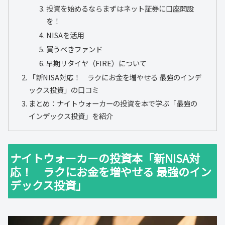
投資を始めるならまずはネット証券に口座開設
を！
NISAを活用
買うべきファンド
早期リタイヤ（FIRE）について
「新NISA対応！ ラクにお金を増やせる 最強のインデ
ックス投資」の口コミ
まとめ：ナイトウォーカーの投資を本で学ぶ「最強の
インデックス投資」を紹介
ナイトウォーカーの投資本「新NISA対
応！ ラクにお金を増やせる 最強のイン
デックス投資」