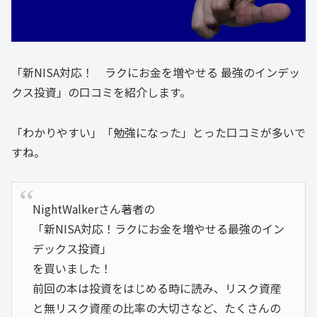
「新NISA対応！ ラクにお金を増やせる 最強のインデッ
クス投資」の口コミを紹介します。
「わかりやすい」「勉強になった」とった口コミが多いで
すね。
NightWalkerさん著者の
「新NISA対応！ラクにお金を増やせる最強のイン
デックス投資」
を買いました！
前回の本は投資をはじめる時に読み、リスク資産
と無リスク資産の比率の大切さなど、たくさんの