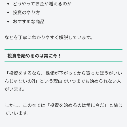
どうやってお金が増えるのか
投資のやり方
おすすめな商品
などを丁寧にわかりやすく解説しています。
投資を始めるのは常に今！
「投資をするなら、株価が下がってから買ったほうがいい
んじゃないの⁈」という理由でいつまでも始められない人
がいます。
しかし、この本では「投資を始めるのは常に今だ」と論じ
ていいます。