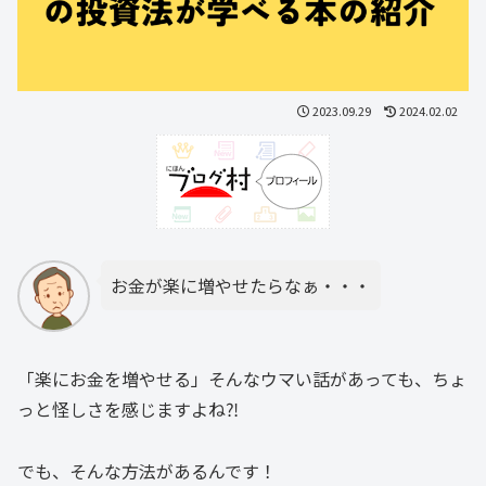
2023.09.29
2024.02.02
お金が楽に増やせたらなぁ・・・
「楽にお金を増やせる」そんなウマい話があっても、ちょ
っと怪しさを感じますよね⁈
でも、そんな方法があるんです！