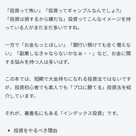
「投資って怖い」「投資ってギャンブルなんでしょ⁈」
「投資は損するから嫌だな」投資ってこんなイメージを持
っている人がまだまだ多いですね。
一方で「お金もっとほしい」「銀行い預けても全く増えな
い」「副業しなきゃならないかなぁ・・」など、お金に関
する悩みを持つ人は多いはず。
この本では、短期で大金持ちになれる投資法ではないです
が、投資初心者でも素人でも「プロに勝てる」投資法を紹
介しています。
それが、著書名にもある「インデックス投資」です。
投資をやるべき理由