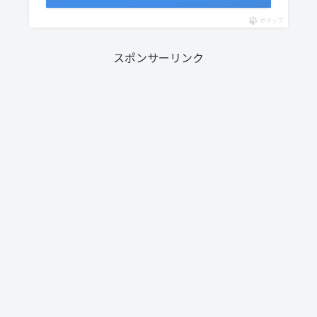
ポチップ
スポンサーリンク