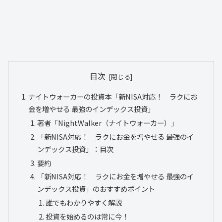
目次
ナイトウォーカーの投資本「新NISA対応！ ラクにお
金を増やせる 最強のインデックス投資」
著者「NightWalker（ナイトウォーカー）」
「新NISA対応！ ラクにお金を増やせる 最強のイ
ンデックス投資」：目次
要約
「新NISA対応！ ラクにお金を増やせる 最強のイ
ンデックス投資」のおすすめポイント
誰でもわかりやすく解説
投資を始めるのは常に今！