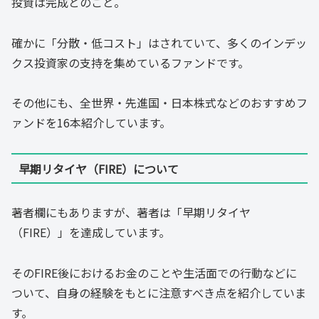
投資は完成とのこと。
確かに「分散・低コスト」はされていて、多くのインデッ
クス投資家の支持を集めているファンドです。
その他にも、全世界・先進国・日本株式などのおすすめフ
ァンドを16本紹介しています。
早期リタイヤ（FIRE）について
著者欄にもありますが、著者は「早期リタイヤ
（FIRE）」を達成しています。
そのFIRE後におけるお金のことや生活面での行動などに
ついて、自身の経験をもとに注意すべき点を紹介していま
す。