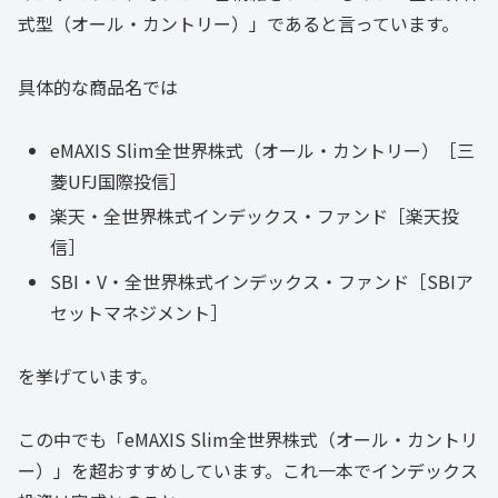
式型（オール・カントリー）」であると言っています。
具体的な商品名では
eMAXIS Slim全世界株式（オール・カントリー）［三
菱UFJ国際投信］
楽天・全世界株式インデックス・ファンド［楽天投
信］
SBI・V・全世界株式インデックス・ファンド［SBIア
セットマネジメント］
を挙げています。
この中でも「eMAXIS Slim全世界株式（オール・カントリ
ー）」を超おすすめしています。これ一本でインデックス