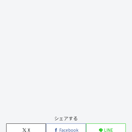
シェアする
X
Facebook
LINE