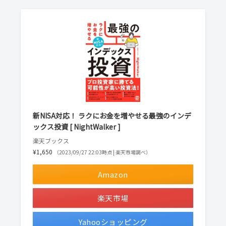
新NISA対応！ ラクにお金を増やせる最強のインデ
ックス投資 [ NightWalker ]
楽天ブックス
¥1,650
（2023/09/27 22:03時点 | 楽天市場調べ）
Amazon
楽天市場
Yahooショッピング