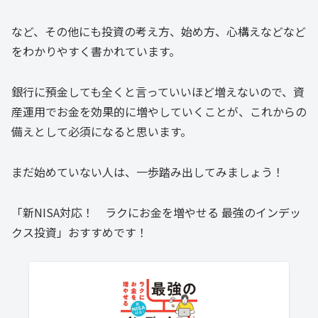
など、その他にも投資の考え方、始め方、心構えなどなど
をわかりやすく書かれています。
銀行に預金しても全くと言っていいほど増えないので、資
産運用でお金を効果的に増やしていくことが、これからの
備えとして必須になると思います。
まだ始めていない人は、一歩踏み出してみましょう！
「新NISA対応！ ラクにお金を増やせる 最強のインデッ
クス投資」おすすめです！