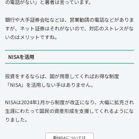
の電話がない」と著者は言っています。
銀行や大手証券会社などは、営業勧誘の電話などがありま
すが、ネット証券はそれがないので、対応のストレスがな
いのはメリットですね。
NISAを活用
投資をするならば、国が用意してくればお得な制度
「NISA」を活用しない手はありません。
NISAは2024年1月から制度が改正になり、大幅に拡充され
生涯にわたって国民の資産形成を支援してくれるようにな
りました。
新NISAについては