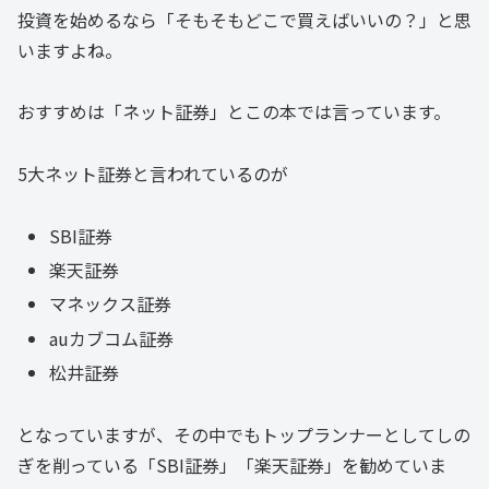
投資を始めるなら「そもそもどこで買えばいいの？」と思
いますよね。
おすすめは「ネット証券」とこの本では言っています。
5大ネット証券と言われているのが
SBI証券
楽天証券
マネックス証券
auカブコム証券
松井証券
となっていますが、その中でもトップランナーとしてしの
ぎを削っている「SBI証券」「楽天証券」を勧めていま