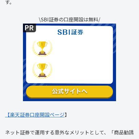
す。
\SBI証券の口座開設は無料/
【楽天証券口座開設ページ
】
ネット証券で運用する意外なメリットとして、「商品勧誘