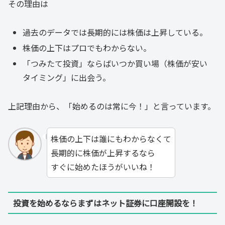
その理由は
過去のデータでは長期的には株価は上昇している。
株価の上下はプロでもわからない。
「つみたて投資」ならばいつか買い場（株価が安い
タイミング」に出会う。
上記理由から、「始めるのは常に今！」と言っています。
株価の上下は誰にもわからなくて
長期的に株価が上昇するなら
すぐに始めたほうがいいね！
投資を始めるならまずはネット証券に口座開設を！