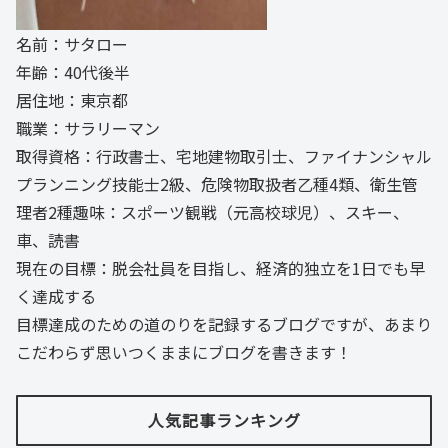
名前：サタロー
年齢：40代後半
居住地：東京都
職業：サラリーマン
取得資格：行政書士、宅地建物取引士、ファイナンシャル
プランニング技能士2級、危険物取扱者乙種4類、衛生管
理者2種趣味：スポーツ観戦（元高校球児）、スキー、
車、読書
現在の目標：脱会社員を目指し、経済的独立を1日でも早
く達成する
目標達成のための道のりを記録するブログですが、あまり
こだわらず思いつくままにブログを書きます！
人気記事ランキング