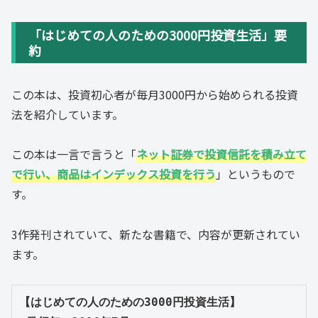
「はじめての人のための3000円投資生活」要
約
この本は、投資初心者が毎月3000円から始められる投資
法を紹介しています。
この本は一言で言うと「
ネット証券で投資信託を積み立て
で行い、商品はインデックス投資を行う
」というもので
す。
3作発刊されていて、新たな書籍で、内容が更新されてい
ます。
【はじめての人のための3000円投資生活】
