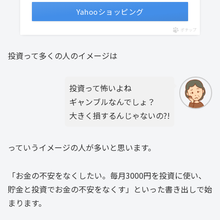
Yahooショッピング
ポチップ
投資って多くの人のイメージは
投資って怖いよね
ギャンブルなんでしょ？
大きく損するんじゃないの?!
っていうイメージの人が多いと思います。
「お金の不安をなくしたい。毎月3000円を投資に使い、
貯金と投資でお金の不安をなくす」といった書き出しで始
まります。