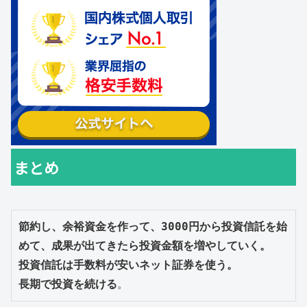
まとめ
節約し、余裕資金を作って、3000円から投資信託を始
めて、成果が出てきたら投資金額を増やしていく。

投資信託は手数料が安いネット証券を使う。

長期で投資を続ける
。