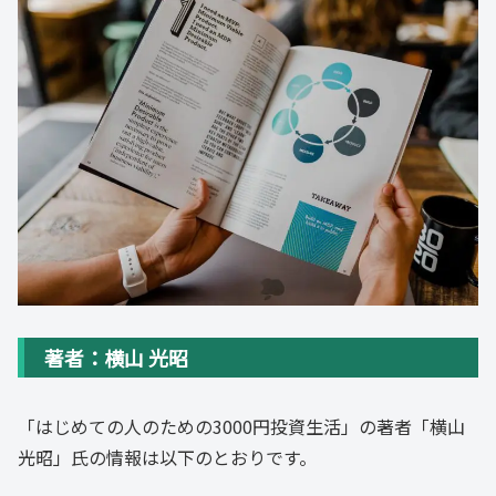
著者：横山 光昭
「はじめての人のための3000円投資生活」の著者「横山
光昭」氏の情報は以下のとおりです。