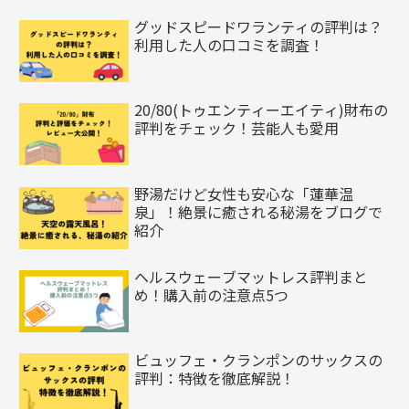
グッドスピードワランティの評判は？
利用した人の口コミを調査！
20/80(トゥエンティーエイティ)財布の
評判をチェック！芸能人も愛用
野湯だけど女性も安心な「蓮華温
泉」！絶景に癒される秘湯をブログで
紹介
ヘルスウェーブマットレス評判まと
め！購入前の注意点5つ
ビュッフェ・クランポンのサックスの
評判：特徴を徹底解説！