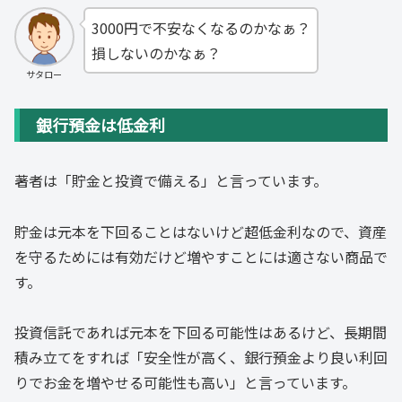
3000円で不安なくなるのかなぁ？
損しないのかなぁ？
サタロー
銀行預金は低金利
著者は「貯金と投資で備える」と言っています。
貯金は元本を下回ることはないけど超低金利なので、資産
を守るためには有効だけど増やすことには適さない商品で
す。
投資信託であれば元本を下回る可能性はあるけど、長期間
積み立てをすれば「安全性が高く、銀行預金より良い利回
りでお金を増やせる可能性も高い」と言っています。