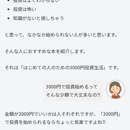
投資は怖い
知識がないと損しちゃう
と思って、なかなか始められない人が多いと思います。
そんな人におすすめな本を紹介します。
それは「はじめての人のための3000円投資生活」です。
3000円で投資始めるって
そんな少額で大丈夫なの⁈
金額が3000円でいいかは人それぞれですが、「3000円」
で投資を始められるならちょっと気楽ですよね⁈