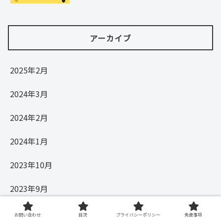
アーカイブ
2025年2月
2024年3月
2024年2月
2024年1月
2023年10月
2023年9月
2023年8月
お問い合わせ
目次
プライバシーポリシー
免責事項