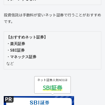
投資信託は手数料が安いネット証券で行うことがおすすめ
です。
【おすすめネット証券】

・楽天証券

・SBI証券

・マネックス証券
など
ネット証券人気NO1は
SBI証券