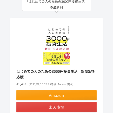
「はじめての人のための3000円投資生活」
の最新刊
はじめての人のための3000円投資生活 新NISA対
応版
¥1,430
（2023/09/11 23:25時点 | Amazon調べ）
Amazon
楽天市場