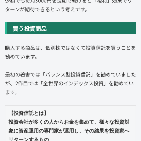
少額でも毎月3000円を長期で続けると「複利」効果でリ
ターンが期待できるという考えです。
買う投資商品
購入する商品は、個別株ではなくて投資信託を買うことを
勧めています。
最初の著書では「バランス型投資信託」を勧めていました
が、2作目では「全世界のインデックス投資」を勧めてい
ます。
【投資信託とは】

投資会社が多くの人からお金を集めて、様々な投資対
象に資産運用の専門家が運用し、その結果を投資家へ
リターンするもの