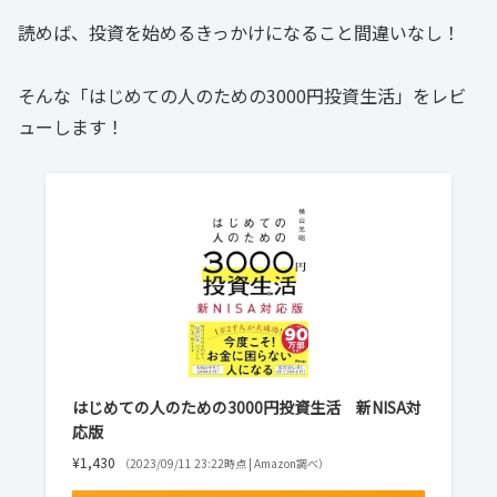
読めば、投資を始めるきっかけになること間違いなし！
そんな「はじめての人のための3000円投資生活」をレビ
ューします！
はじめての人のための3000円投資生活 新NISA対
応版
¥1,430
（2023/09/11 23:22時点 | Amazon調べ）