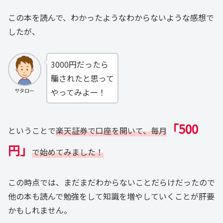
この本を読んで、わかったようなわからないような感想で
したが、
3000円だったら
騙されたと思って
やってみよー！
サタロー
「500
ということで
楽天証券で口座を開いて、毎月
円」
で始めてみました！
この時点では、まだまだわからないことだらけだったので
他の本も読んで勉強をして知識を増やしていくことが肝要
かもしれません。