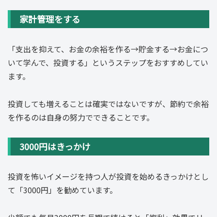
家計管理をする
「支出を抑えて、お金の余裕を作る→貯金する→お金につ
いて学んで、投資する」というステップをおすすめしてい
ます。
投資しても増えることは確実ではないですが、節約で余裕
を作るのは自身の努力でできることです。
3000円はきっかけ
投資を怖いイメージを持つ人が投資を始めるきっかけとし
て「3000円」を勧めています。