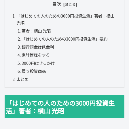
目次
「はじめての人のための3000円投資生活」著者：横山
光昭
著者：横山 光昭
「はじめての人のための3000円投資生活」要約
銀行預金は低金利
家計管理をする
3000円はきっかけ
買う投資商品
まとめ
「はじめての人のための3000円投資生
活」著者：横山 光昭