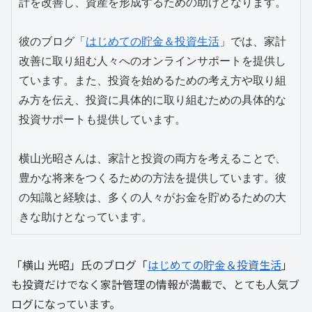
計を改善し、資産を形成するための助けとなります。

彼のブログ「
はじめての貯金＆投資生活
」では、家計
改善に取り組む人々へのオンラインサポートを提供し
ています。また、投資を始めるための考え方や取り組
み方を伝え、投資に具体的に取り組むための具体的な
投資サポートも提供しています。

横山光昭さんは、家計と投資の両方を考えることで、
豊かな将来をつくるための方法を提供しています。彼
の知識と経験は、多くの人々がお金を貯めるための大
きな助けとなっています。
「横山 光昭」氏のブログ「
はじめての貯金＆投資生活
」
も投資だけでなく家計管理の情報が満載で、とても人気ブ
ログになっています。