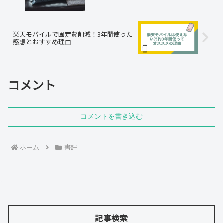
楽天モバイルで固定費削減！3年間使った
感想とおすすめ理由
コメント
コメントを書き込む
ホーム
書評
記事検索