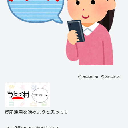
2023.01.28
2025.02.23
資産運用を始めようと思っても
投資はよくわからない